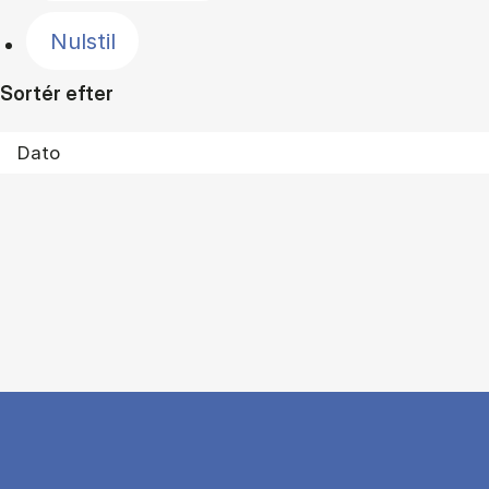
Nulstil
Sortér efter