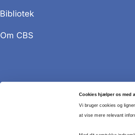
Bibliotek
Om CBS
Cookies hjælper os med 
Vi bruger cookies og ligne
at vise mere relevant info