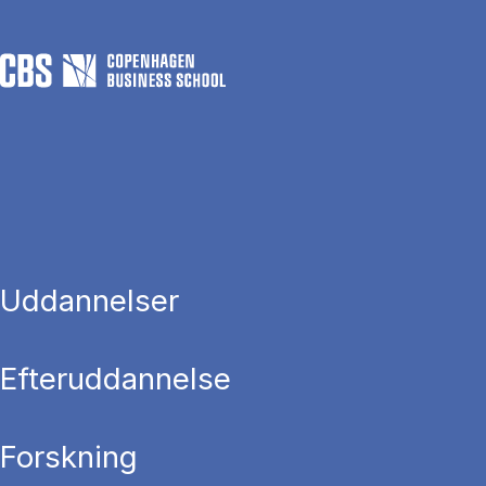
Uddannelser
Efteruddannelse
Forskning