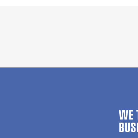
WE 
BUS