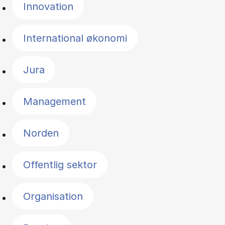
Innovation
International økonomi
Jura
Management
Norden
Offentlig sektor
Organisation