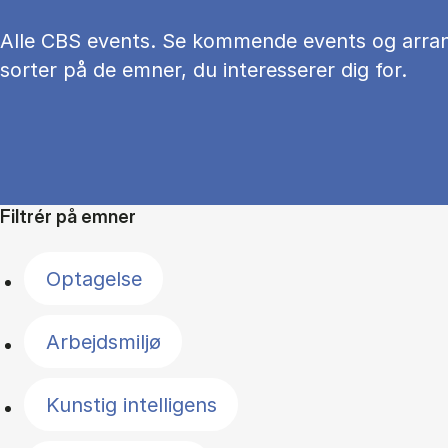
Alle CBS events. Se kommende events og arra
sorter på de emner, du interesserer dig for.
Filtrér på emner
Optagelse
Arbejdsmiljø
Kunstig intelligens