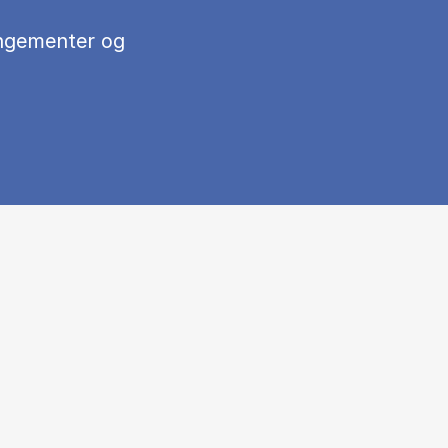
ngementer og