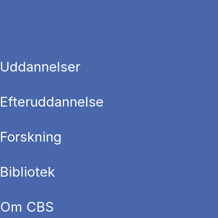
Uddannelser
Efteruddannelse
Forskning
Bibliotek
Om CBS