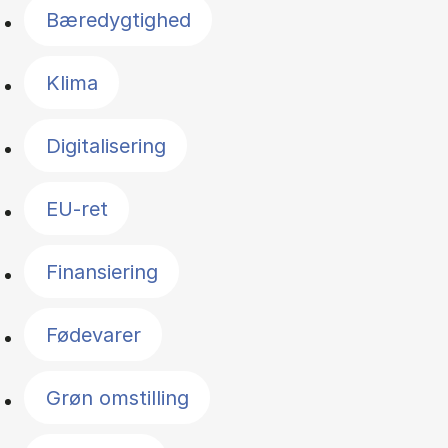
Bæredygtighed
Klima
Digitalisering
EU-ret
Finansiering
Fødevarer
Grøn omstilling