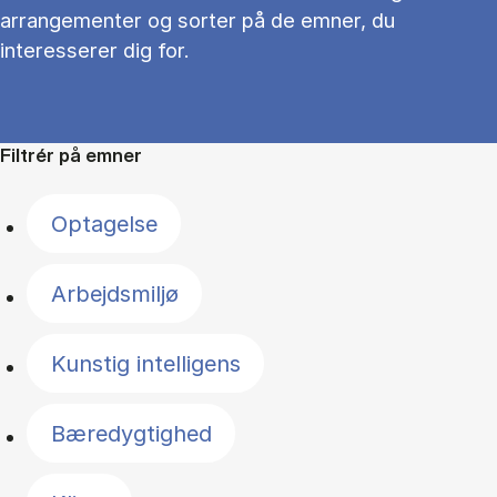
arrangementer og sorter på de emner, du
interesserer dig for.
Filtrér på emner
Optagelse
Arbejdsmiljø
Kunstig intelligens
Bæredygtighed