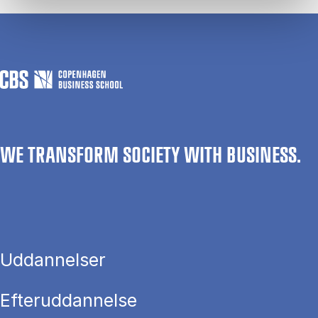
WE TRANSFORM SOCIETY WITH BUSINESS.
Uddannelser
Efteruddannelse