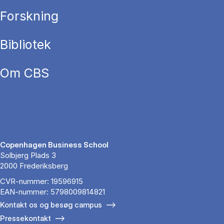
Forskning
Bibliotek
Om CBS
Copenhagen Business School
Solbjerg Plads 3
2000 Frederiksberg
CVR-nummer: 19596915
EAN-nummer: 5798009814821
Kontakt os og besøg campus
Pressekontakt