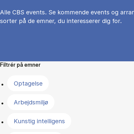
Alle CBS events. Se kommende events og arra
sorter på de emner, du interesserer dig for.
Filtrér på emner
Optagelse
Arbejdsmiljø
Kunstig intelligens