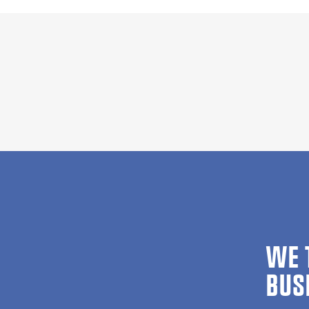
WE 
BUS