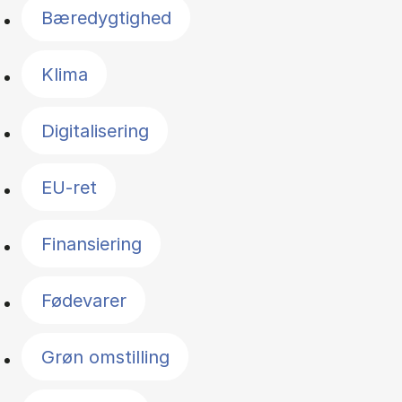
Bæredygtighed
Klima
Digitalisering
EU-ret
Finansiering
Fødevarer
Grøn omstilling