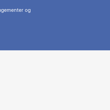
ngementer og