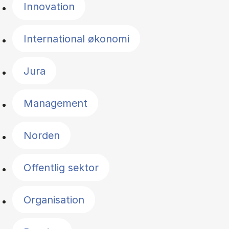
Innovation
International økonomi
Jura
Management
Norden
Offentlig sektor
Organisation