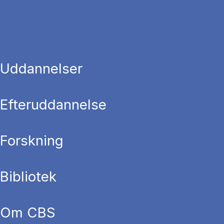
Uddannelser
Efteruddannelse
Forskning
Bibliotek
Om CBS