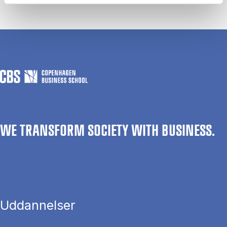
WE TRANSFORM SOCIETY WITH BUSINESS.
Uddannelser