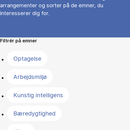
arrangementer og sorter på de emner, du
interesserer dig for.
Filtrér på emner
Optagelse
Arbejdsmiljø
Kunstig intelligens
Bæredygtighed