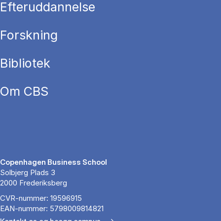
Efteruddannelse
Forskning
Bibliotek
Om CBS
Copenhagen Business School
Solbjerg Plads 3
2000 Frederiksberg
CVR-nummer: 19596915
EAN-nummer: 5798009814821