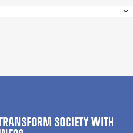
TRANSFORM SOCIETY WITH