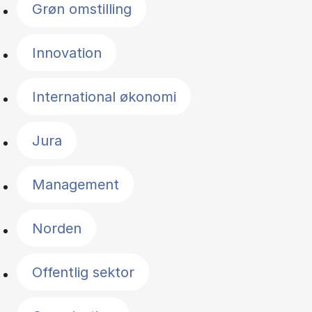
Grøn omstilling
Innovation
International økonomi
Jura
Management
Norden
Offentlig sektor