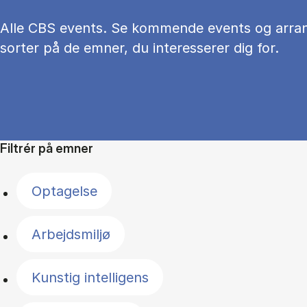
Alle CBS events. Se kommende events og arra
sorter på de emner, du interesserer dig for.
Filtrér på emner
Optagelse
Arbejdsmiljø
Kunstig intelligens