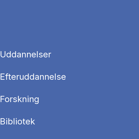
Uddannelser
Efteruddannelse
Forskning
Bibliotek