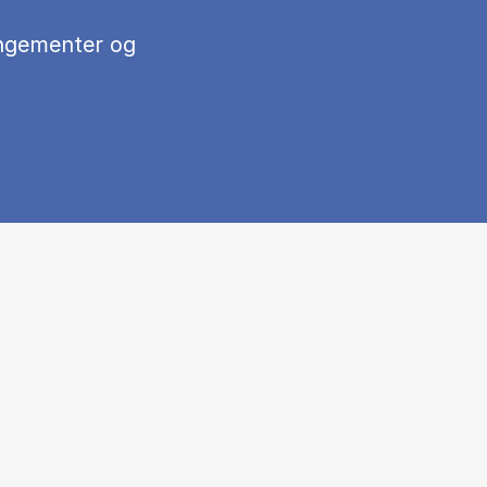
ngementer og