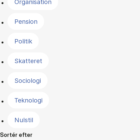
Organisation
Pension
Politik
Skatteret
Sociologi
Teknologi
Nulstil
Sortér efter