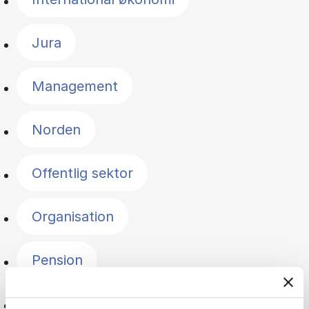
Jura
Management
Norden
Offentlig sektor
Organisation
Pension
Politik