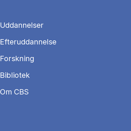
Uddannelser
Efteruddannelse
Forskning
Bibliotek
Om CBS