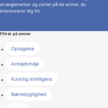
arrangementer og sorter på de emner, du
interesserer dig for.
Filtrér på emner
Optagelse
Arbejdsmiljø
Kunstig intelligens
Bæredygtighed