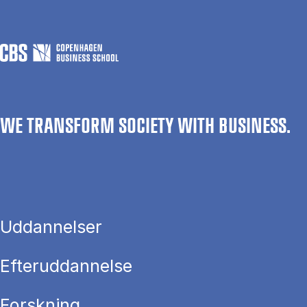
WE TRANSFORM SOCIETY WITH BUSINESS.
Uddannelser
Efteruddannelse
Forskning