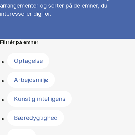
arrangementer og sorter på de emner, du
interesserer dig for.
Filtrér på emner
Optagelse
Arbejdsmiljø
Kunstig intelligens
Bæredygtighed