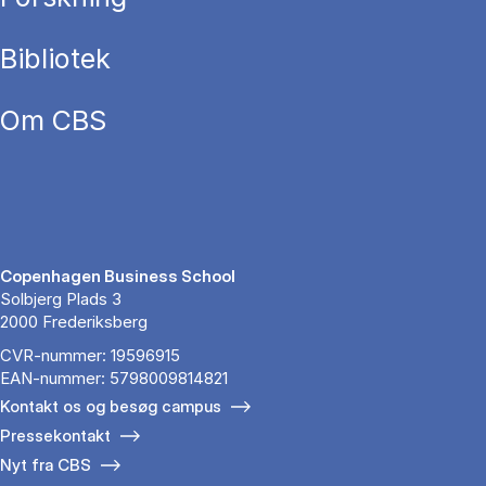
Bibliotek
Om CBS
Copenhagen Business School
Solbjerg Plads 3
2000 Frederiksberg
CVR-nummer: 19596915
EAN-nummer: 5798009814821
Kontakt os og besøg campus
Pressekontakt
Nyt fra CBS