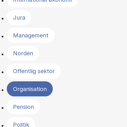
Jura
Management
Norden
Offentlig sektor
Organisation
Pension
Politik