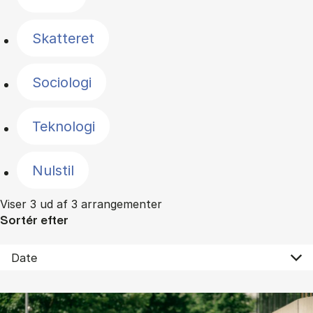
Skatteret
Sociologi
Teknologi
Nulstil
Viser 3 ud af 3 arrangementer
Sortér efter