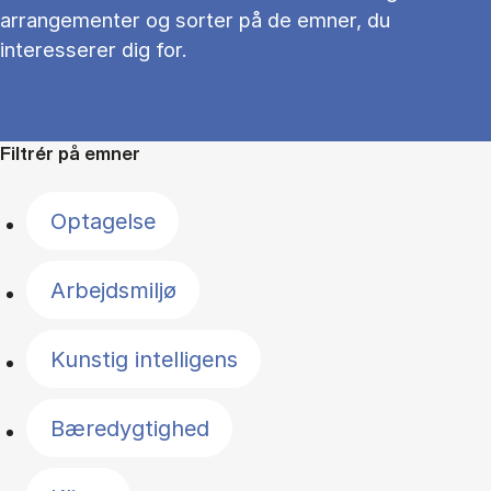
arrangementer og sorter på de emner, du
interesserer dig for.
Filtrér på emner
Optagelse
Arbejdsmiljø
Kunstig intelligens
Bæredygtighed