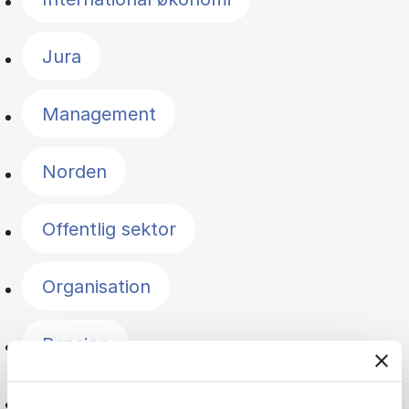
Jura
Management
Norden
Offentlig sektor
Organisation
Pension
Politik