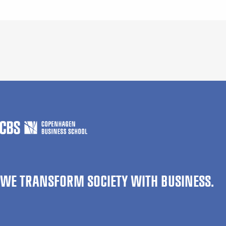
WE TRANSFORM SOCIETY WITH BUSINESS.