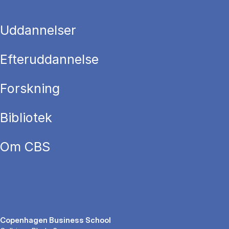
Uddannelser
Efteruddannelse
Forskning
Bibliotek
Om CBS
Copenhagen Business School