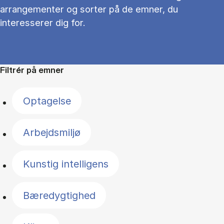
arrangementer og sorter på de emner, du
interesserer dig for.
Filtrér på emner
Optagelse
Arbejdsmiljø
Kunstig intelligens
Bæredygtighed