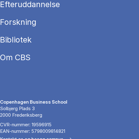
Efteruddannelse
Forskning
Bibliotek
Om CBS
Copenhagen Business School
Solbjerg Plads 3
2000 Frederiksberg
CVR-nummer: 19596915
EAN-nummer: 5798009814821