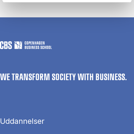
WE TRANSFORM SOCIETY WITH BUSINESS.
Uddannelser