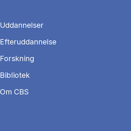
Uddannelser
Efteruddannelse
Forskning
Bibliotek
Om CBS