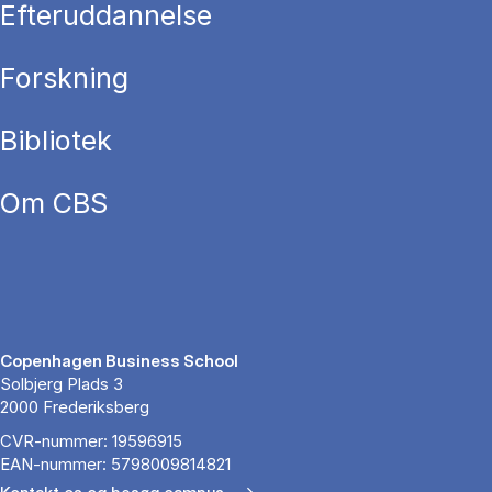
Efteruddannelse
Forskning
Bibliotek
Om CBS
Copenhagen Business School
Solbjerg Plads 3
2000 Frederiksberg
CVR-nummer: 19596915
EAN-nummer: 5798009814821