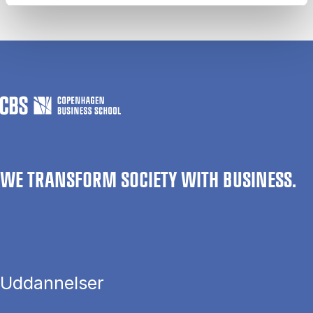
WE TRANSFORM SOCIETY WITH BUSINESS.
Uddannelser