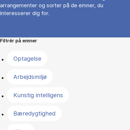
arrangementer og sorter på de emner, du
interesserer dig for.
Filtrér på emner
Optagelse
Arbejdsmiljø
Kunstig intelligens
Bæredygtighed