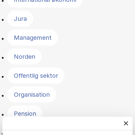
Jura
Management
Norden
Offentlig sektor
Organisation
Pension
Politik