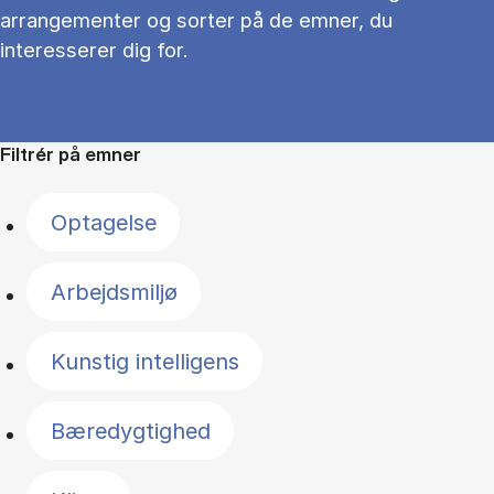
arrangementer og sorter på de emner, du
interesserer dig for.
Filtrér på emner
Optagelse
Arbejdsmiljø
Kunstig intelligens
Bæredygtighed