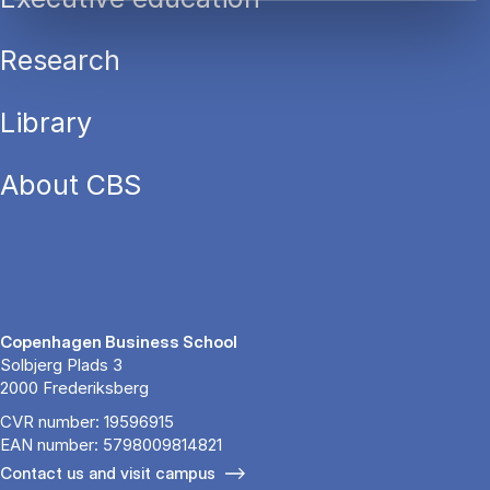
Research
Library
About CBS
Copenhagen Business School
Solbjerg Plads 3
2000 Frederiksberg
CVR number: 19596915
EAN number: 5798009814821
Contact us and visit campus