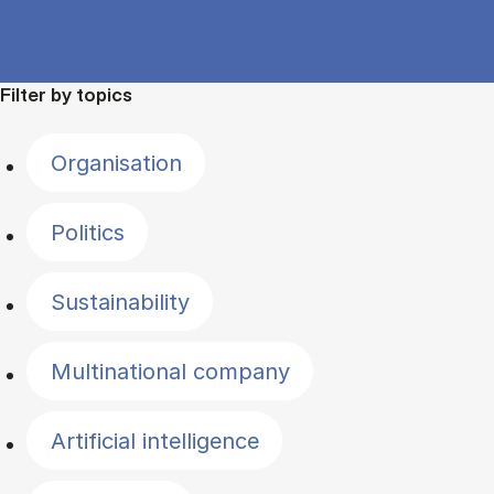
Filter by topics
Organisation
Politics
Sustainability
Multinational company
Artificial intelligence