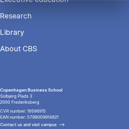
Research
Library
About CBS
Copenhagen Business School
Solbjerg Plads 3
2000 Frederiksberg
CVR number: 19596915
EAN number: 5798009814821
Contact us and visit campus