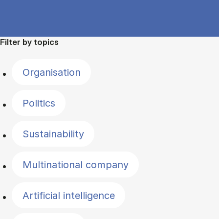
Filter by topics
Organisation
Politics
Sustainability
Multinational company
Artificial intelligence