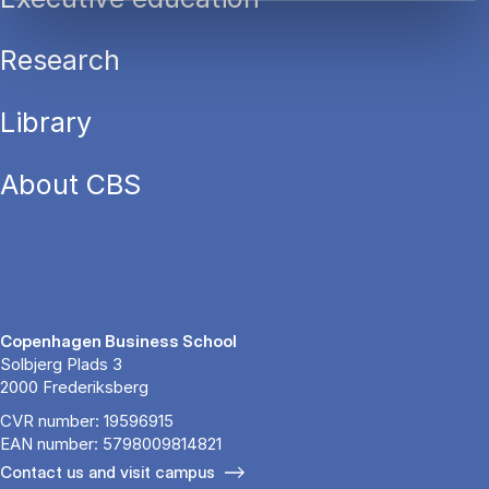
Research
Library
About CBS
Copenhagen Business School
Solbjerg Plads 3
2000 Frederiksberg
CVR number: 19596915
EAN number: 5798009814821
Contact us and visit campus