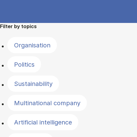
Filter by topics
Organisation
Politics
Sustainability
Multinational company
Artificial intelligence