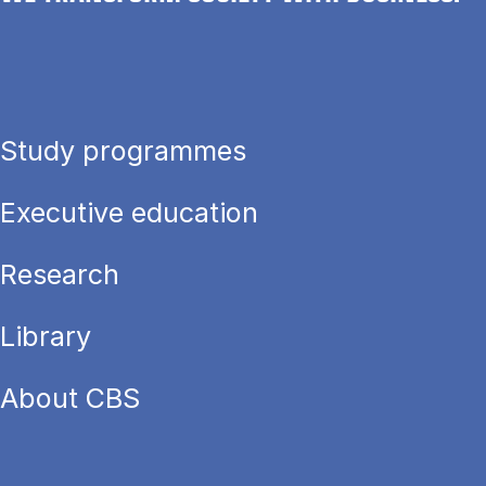
Study programmes
Executive education
Research
Library
About CBS