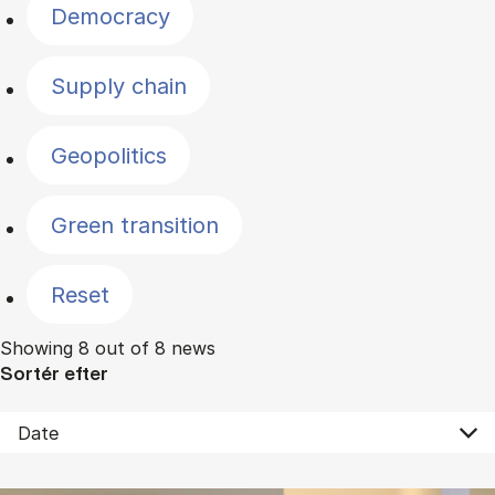
Democracy
Supply chain
Geopolitics
Green transition
Reset
Showing 8 out of 8 news
Sortér efter