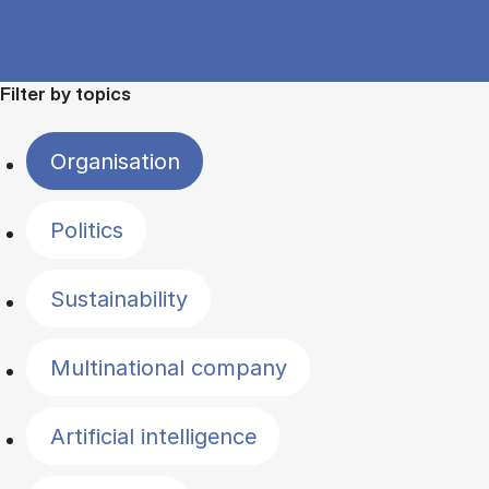
Filter by topics
Organisation
Politics
Sustainability
Multinational company
Artificial intelligence