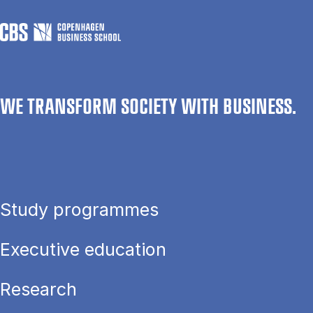
WE TRANSFORM SOCIETY WITH BUSINESS.
Study programmes
Executive education
Research