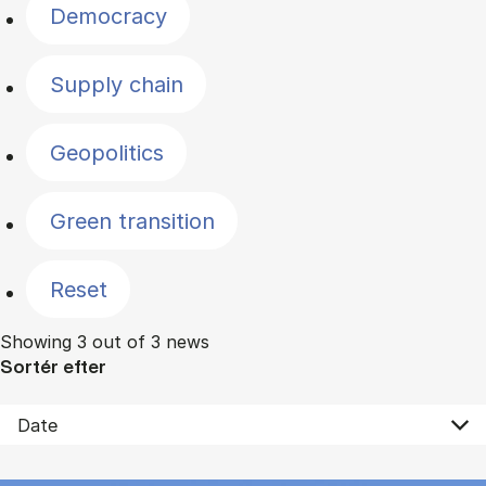
Democracy
Supply chain
Geopolitics
Green transition
Reset
Showing 3 out of 3 news
Sortér efter