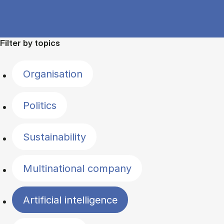
Filter by topics
Organisation
Politics
Sustainability
Multinational company
Artificial intelligence