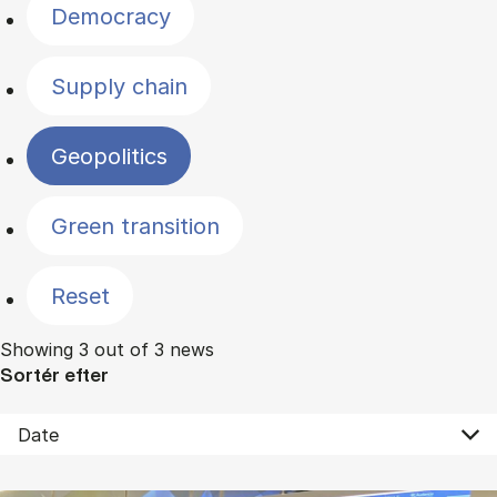
Democracy
Supply chain
Geopolitics
Green transition
Reset
Showing 3 out of 3 news
Sortér efter