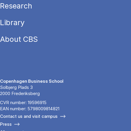
Research
Library
About CBS
Copenhagen Business School
Solbjerg Plads 3
2000 Frederiksberg
CVR number: 19596915
EAN number: 5798009814821
Contact us and visit campus
Press