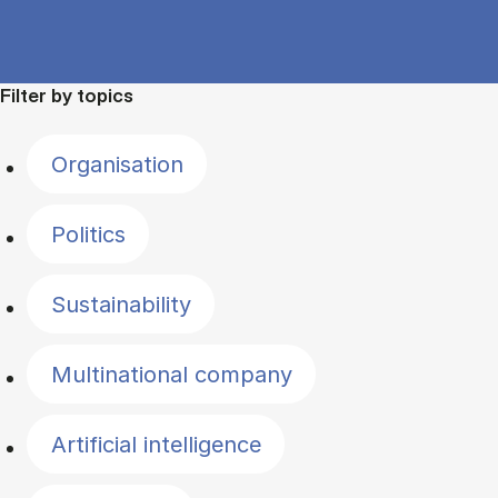
Filter by topics
Organisation
Politics
Sustainability
Multinational company
Artificial intelligence