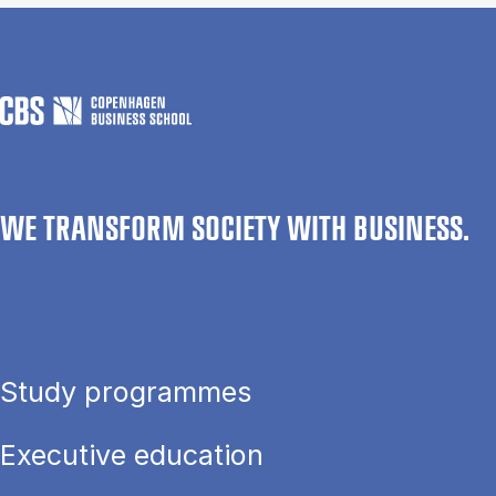
WE TRANSFORM SOCIETY WITH BUSINESS.
Study programmes
Executive education