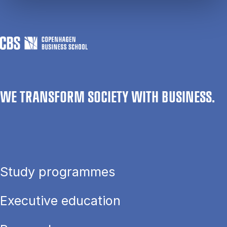
WE TRANSFORM SOCIETY WITH BUSINESS.
Study programmes
Executive education