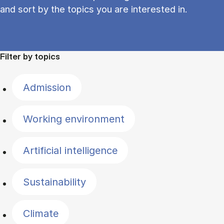
and sort by the topics you are interested in.
Filter by topics
Admission
Working environment
Artificial intelligence
Sustainability
Climate