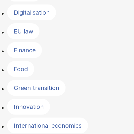
Digitalisation
EU law
Finance
Food
Green transition
Innovation
International economics