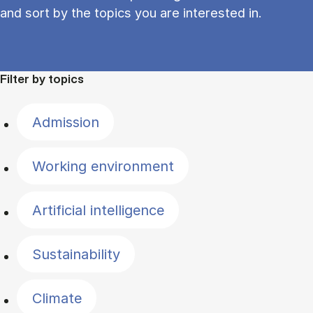
and sort by the topics you are interested in.
Filter by topics
Admission
Working environment
Artificial intelligence
Sustainability
Climate