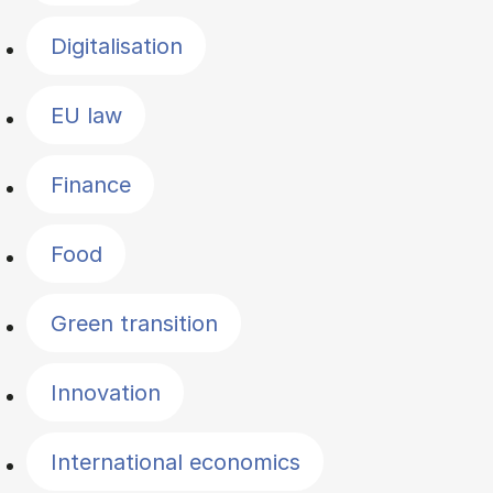
Digitalisation
EU law
Finance
Food
Green transition
Innovation
International economics