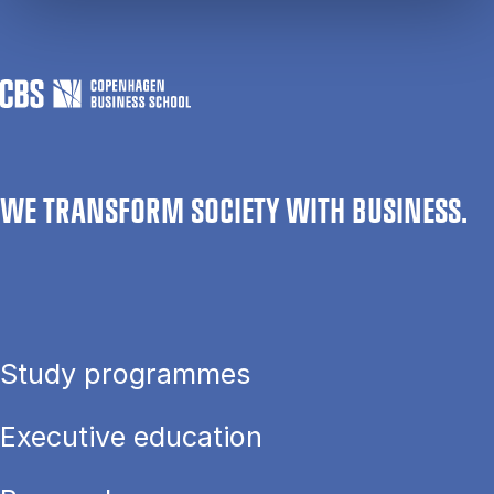
WE TRANSFORM SOCIETY WITH BUSINESS.
Study programmes
Executive education