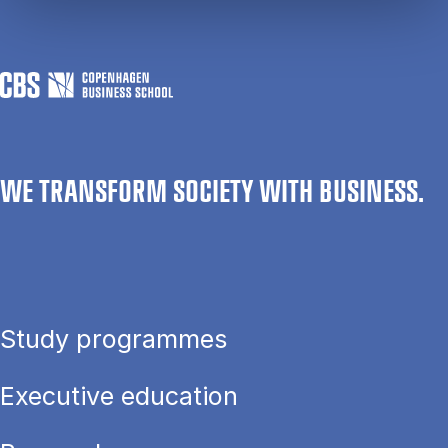
WE TRANSFORM SOCIETY WITH BUSINESS.
Study programmes
Executive education