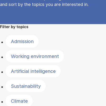
and sort by the topics you are interested in.
Filter by topics
Admission
Working environment
Artificial intelligence
Sustainability
Climate