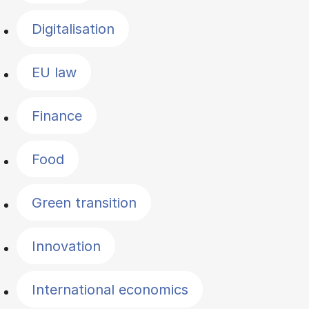
Digitalisation
EU law
Finance
Food
Green transition
Innovation
International economics