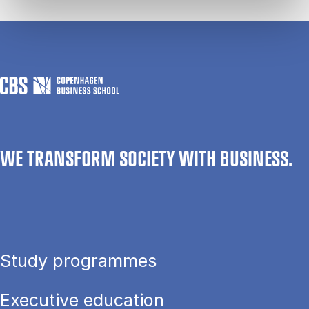
WE TRANSFORM SOCIETY WITH BUSINESS.
Study programmes
Executive education