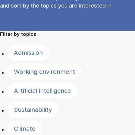
and sort by the topics you are interested in.
Filter by topics
Admission
Working environment
Artificial intelligence
Sustainability
Climate