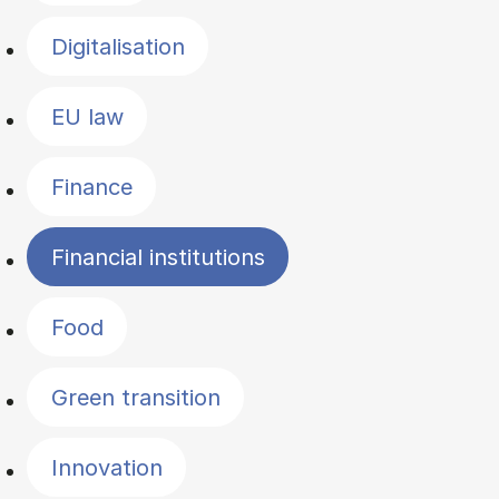
Digitalisation
EU law
Finance
Financial institutions
Food
Green transition
Innovation