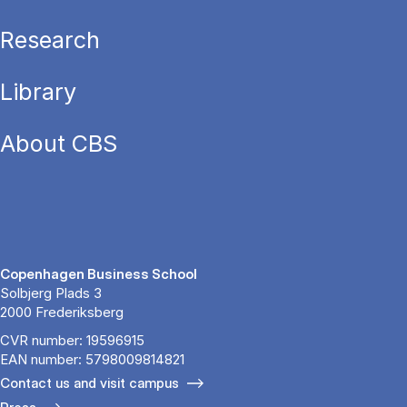
Research
Library
About CBS
Copenhagen Business School
Solbjerg Plads 3
2000 Frederiksberg
CVR number: 19596915
EAN number: 5798009814821
Contact us and visit campus