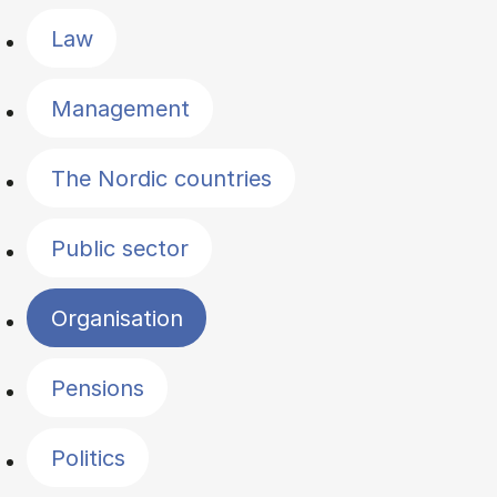
Law
Management
The Nordic countries
Public sector
Organisation
Pensions
Politics