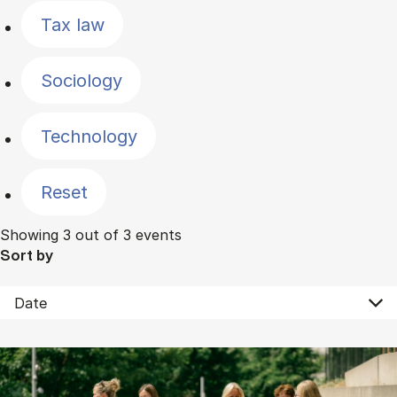
Tax law
Sociology
Technology
Reset
Showing 3 out of 3 events
Sort by