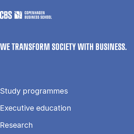
WE TRANSFORM SOCIETY WITH BUSINESS.
Study programmes
Executive education
Research