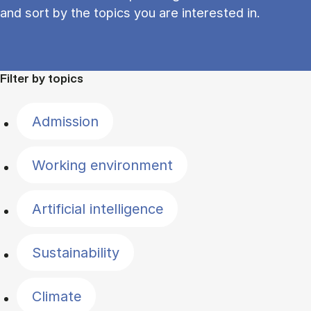
and sort by the topics you are interested in.
Filter by topics
Admission
Working environment
Artificial intelligence
Sustainability
Climate