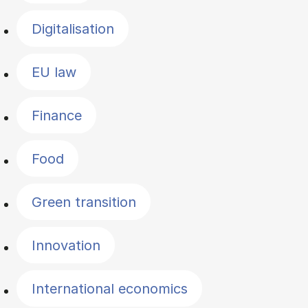
Digitalisation
EU law
Finance
Food
Green transition
Innovation
International economics