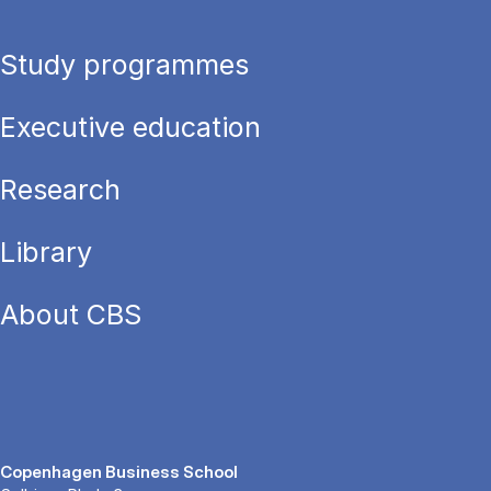
Study programmes
Executive education
Research
Library
About CBS
Copenhagen Business School