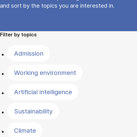
and sort by the topics you are interested in.
Filter by topics
Admission
Working environment
Artificial intelligence
Sustainability
Climate