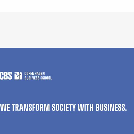
WE TRANSFORM SOCIETY WITH BUSINESS.