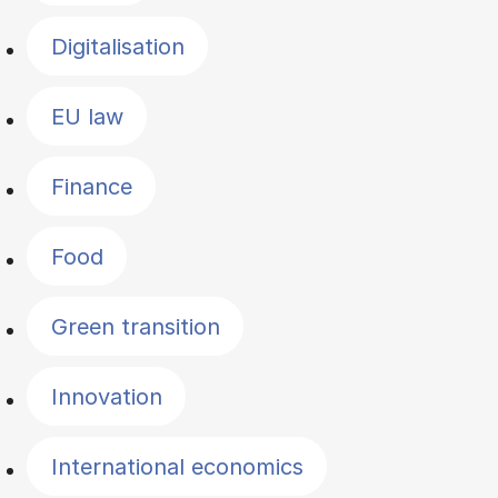
Digitalisation
EU law
Finance
Food
Green transition
Innovation
International economics