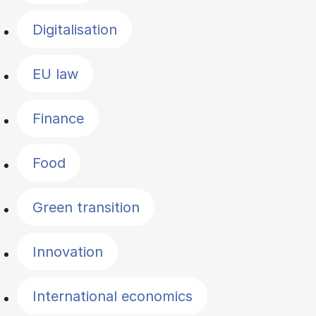
Digitalisation
EU law
Finance
Food
Green transition
Innovation
International economics