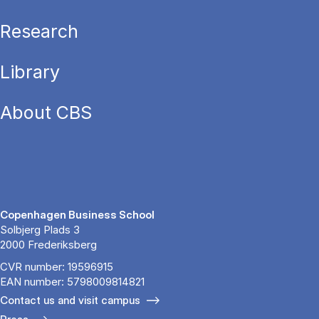
Research
Library
About CBS
Copenhagen Business School
Solbjerg Plads 3
2000 Frederiksberg
CVR number: 19596915
EAN number: 5798009814821
Contact us and visit campus