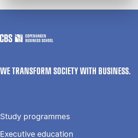
WE TRANSFORM SOCIETY WITH BUSINESS.
Study programmes
Executive education