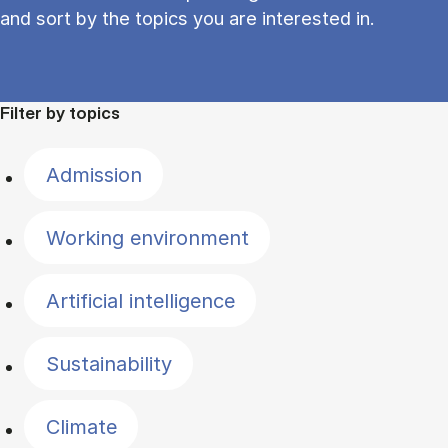
and sort by the topics you are interested in.
Filter by topics
Admission
Working environment
Artificial intelligence
Sustainability
Climate