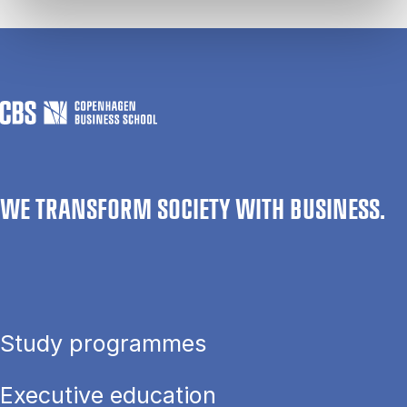
WE TRANSFORM SOCIETY WITH BUSINESS.
Study programmes
Executive education