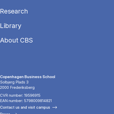
Research
Library
About CBS
Copenhagen Business School
Solbjerg Plads 3
2000 Frederiksberg
CVR number: 19596915
EAN number: 5798009814821
Contact us and visit campus