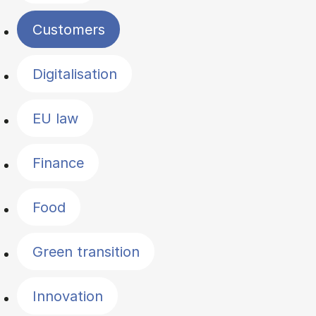
Customers
Digitalisation
EU law
Finance
Food
Green transition
Innovation