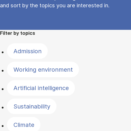
and sort by the topics you are interested in.
Filter by topics
Admission
Working environment
Artificial intelligence
Sustainability
Climate