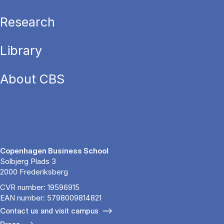
Research
Library
About CBS
Copenhagen Business School
Solbjerg Plads 3
2000 Frederiksberg
CVR number: 19596915
EAN number: 5798009814821
Contact us and visit campus