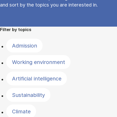
and sort by the topics you are interested in.
Filter by topics
Admission
Working environment
Artificial intelligence
Sustainability
Climate