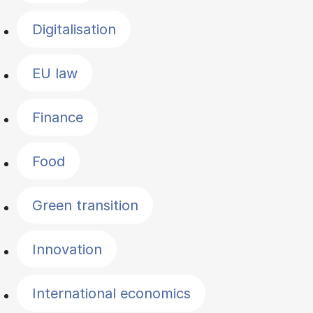
Digitalisation
EU law
Finance
Food
Green transition
Innovation
International economics