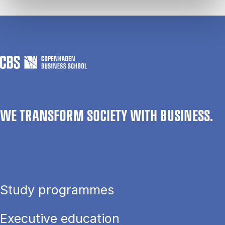
WE TRANSFORM SOCIETY WITH BUSINESS.
Study programmes
Executive education