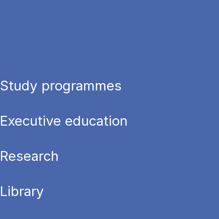
Study programmes
Executive education
Research
Library