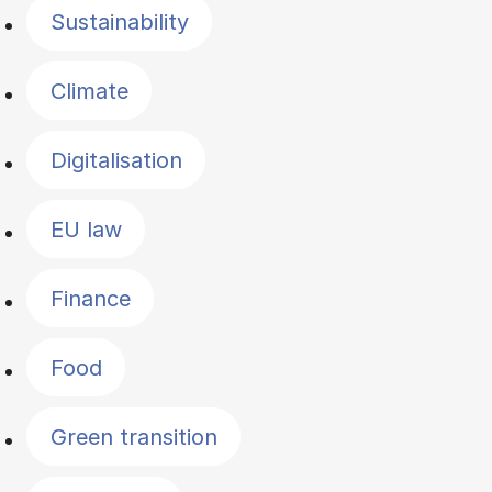
Sustainability
Climate
Digitalisation
EU law
Finance
Food
Green transition