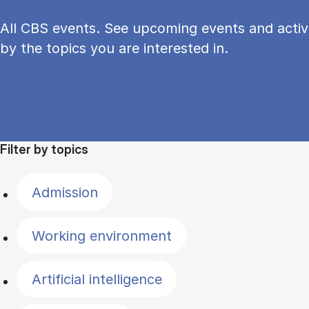
All CBS events. See upcoming events and activi
by the topics you are interested in.
Filter by topics
Admission
Working environment
Artificial intelligence