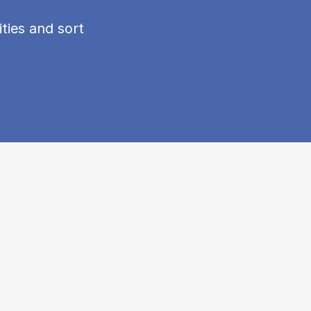
ties and sort