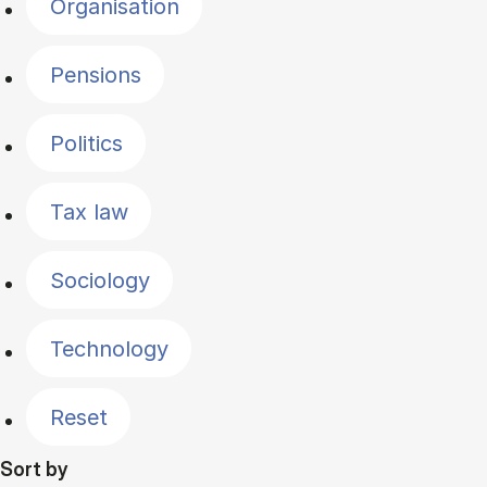
Organisation
Pensions
Politics
Tax law
Sociology
Technology
Reset
Sort by