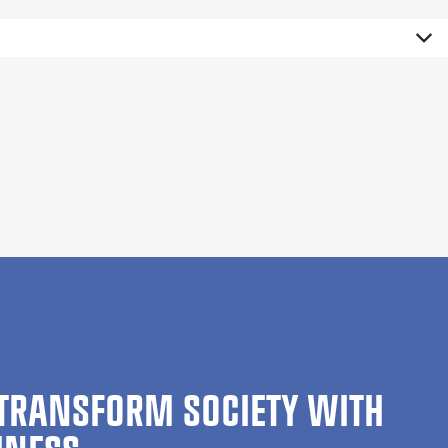
TRANSFORM SOCIETY WITH