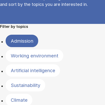
and sort by the topics you are interested in.
Filter by topics
Admission
Working environment
Artificial intelligence
Sustainability
Climate