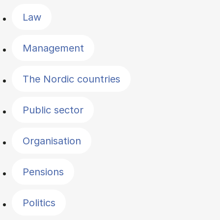
Law
Management
The Nordic countries
Public sector
Organisation
Pensions
Politics