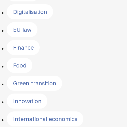
Digitalisation
EU law
Finance
Food
Green transition
Innovation
International economics