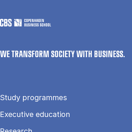
WE TRANSFORM SOCIETY WITH BUSINESS.
Study programmes
Executive education
Research