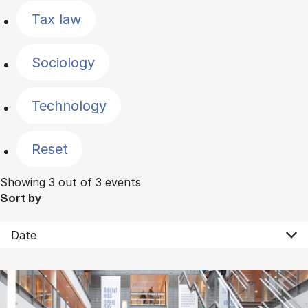
Tax law
Sociology
Technology
Reset
Showing 3 out of 3 events
Sort by