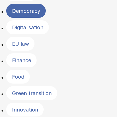
Democracy
Digitalisation
EU law
Finance
Food
Green transition
Innovation