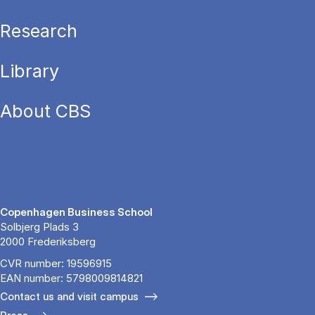
Research
Library
About CBS
Copenhagen Business School
Solbjerg Plads 3
2000 Frederiksberg
CVR number: 19596915
EAN number: 5798009814821
Contact us and visit campus