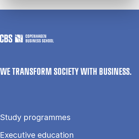
WE TRANSFORM SOCIETY WITH BUSINESS.
Study programmes
Executive education