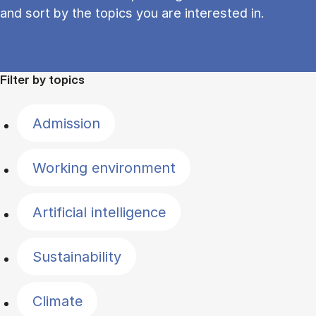
and sort by the topics you are interested in.
Filter by topics
Admission
Working environment
Artificial intelligence
Sustainability
Climate