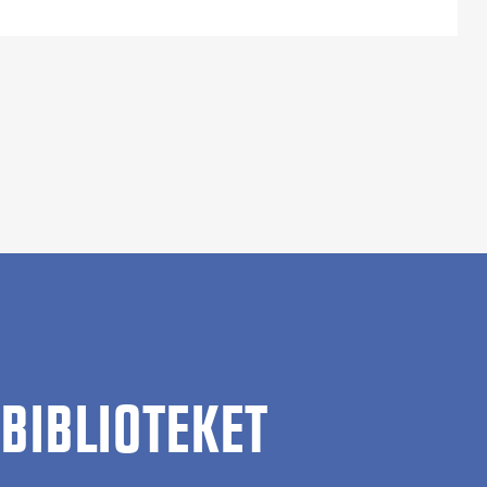
BIBLIOTEKET