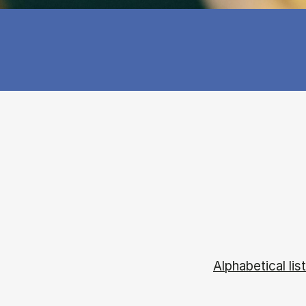
Alphabetical list