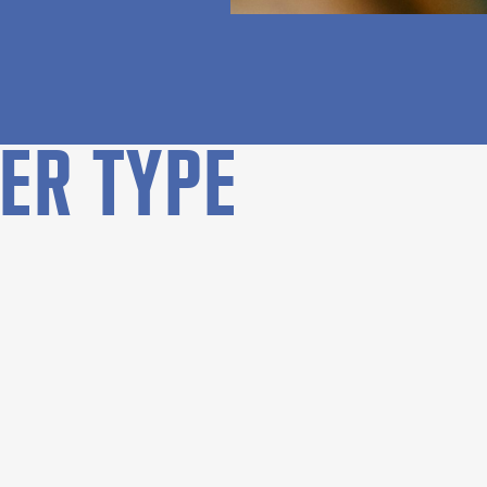
ER TYPE