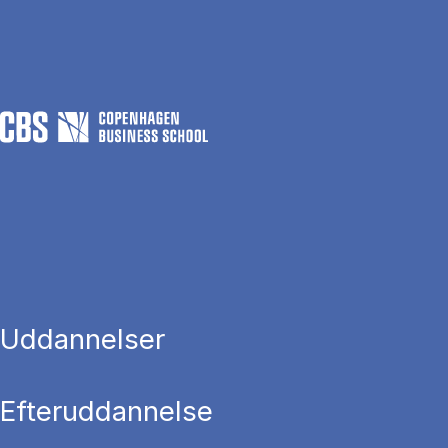
Uddannelser
Efteruddannelse