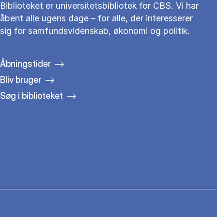
Biblioteket er universitetsbibliotek for CBS. Vi har
åbent alle ugens dage – for alle, der interesserer
sig for samfundsvidenskab, økonomi og politik.
Åbningstider
Bliv bruger
Søg i biblioteket