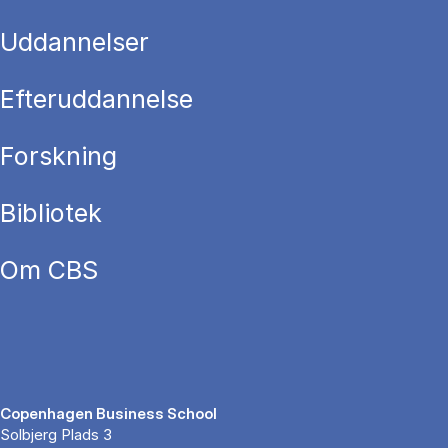
Uddannelser
Efteruddannelse
Forskning
Bibliotek
Om CBS
Copenhagen Business School
Solbjerg Plads 3