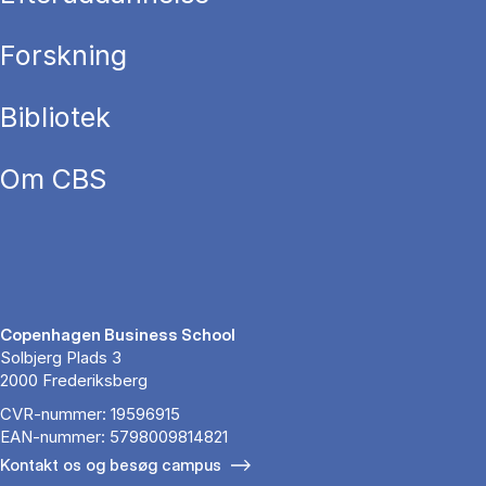
Forskning
Bibliotek
Om CBS
Copenhagen Business School
Solbjerg Plads 3
2000 Frederiksberg
CVR-nummer: 19596915
EAN-nummer: 5798009814821
Kontakt os og besøg campus