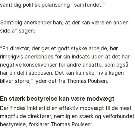
samtidig politisk polarisering i samfundet.”
Samtidig anerkender han, at der kan være en anden
side af sagen:
”En direktør, der gør et godt stykke arbejde, bør
rimeligvis anerkendes for sin indsats uden at det har
negative konsekvenser for andre ansatte, som også
har en del i succesen. Det kan kun ske, hvis kagen
bliver større,” lyder det fra Thomas Poulsen.
En stærk bestyrelse kan være modvægt
Der findes imidlertid en effektiv modvægt til de mest
magtfulde direktører, nemlig en stærk og velforbundet
bestyrelse, forklarer Thomas Poulsen: