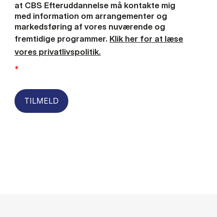
at CBS Efteruddannelse må kontakte mig
med information om arrangementer og
markedsføring af vores nuværende og
fremtidige programmer.
Klik her for at læse
vores privatlivspolitik.
*
TILMELD