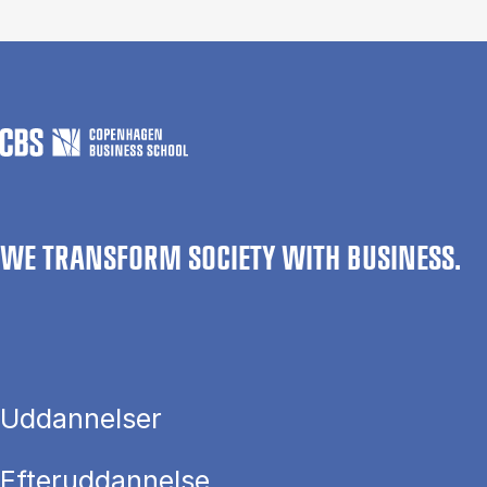
WE TRANSFORM SOCIETY WITH BUSINESS.
Uddannelser
Efteruddannelse