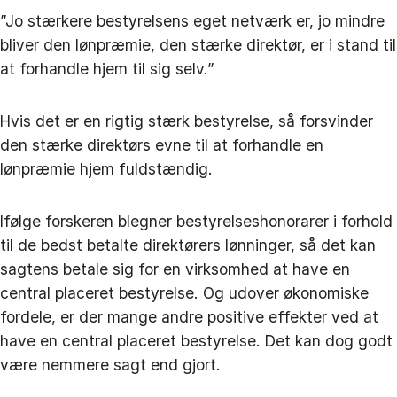
”Jo stærkere bestyrelsens eget netværk er, jo mindre
bliver den lønpræmie, den stærke direktør, er i stand til
at forhandle hjem til sig selv.”
Hvis det er en rigtig stærk bestyrelse, så forsvinder
den stærke direktørs evne til at forhandle en
lønpræmie hjem fuldstændig.
Ifølge forskeren blegner bestyrelseshonorarer i forhold
til de bedst betalte direktørers lønninger, så det kan
sagtens betale sig for en virksomhed at have en
central placeret bestyrelse. Og udover økonomiske
fordele, er der mange andre positive effekter ved at
have en central placeret bestyrelse. Det kan dog godt
være nemmere sagt end gjort.