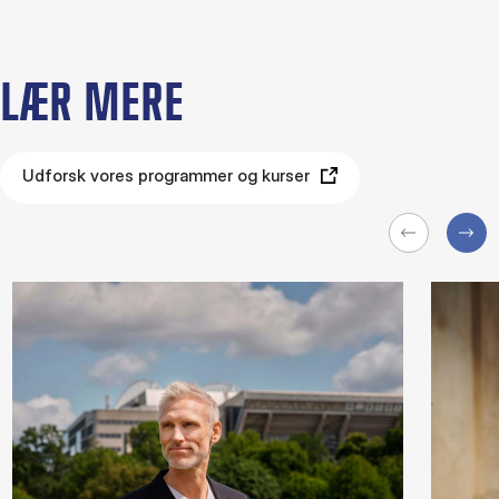
LÆR MERE
Udforsk vores programmer og kurser