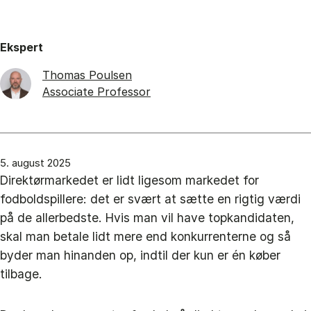
Ekspert
Thomas Poulsen
Associate Professor
5. august 2025
Direktørmarkedet er lidt ligesom markedet for
fodboldspillere: det er svært at sætte en rigtig værdi
på de allerbedste. Hvis man vil have topkandidaten,
skal man betale lidt mere end konkurrenterne og så
byder man hinanden op, indtil der kun er én køber
tilbage.