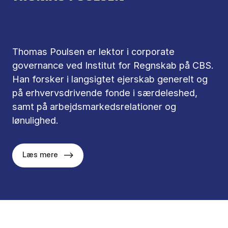
Thomas Poulsen er lektor i corporate
governance ved Institut for Regnskab på CBS.
Han forsker i langsigtet ejerskab generelt og
på erhvervsdrivende fonde i særdeleshed,
samt på arbejdsmarkedsrelationer og
lønulighed.
Læs mere