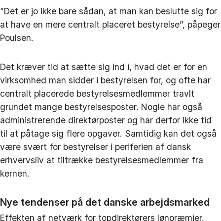
”Det er jo ikke bare sådan, at man kan beslutte sig for
at have en mere centralt placeret bestyrelse”, påpeger
Poulsen.
Det kræver tid at sætte sig ind i, hvad det er for en
virksomhed man sidder i bestyrelsen for, og ofte har
centralt placerede bestyrelsesmedlemmer travlt
grundet mange bestyrelsesposter. Nogle har også
administrerende direktørposter og har derfor ikke tid
til at påtage sig flere opgaver. Samtidig kan det også
være svært for bestyrelser i periferien af dansk
erhvervsliv at tiltrække bestyrelsesmedlemmer fra
kernen.
Nye tendenser på det danske arbejdsmarked
Effekten af netværk for topdirektørers lønpræmier,