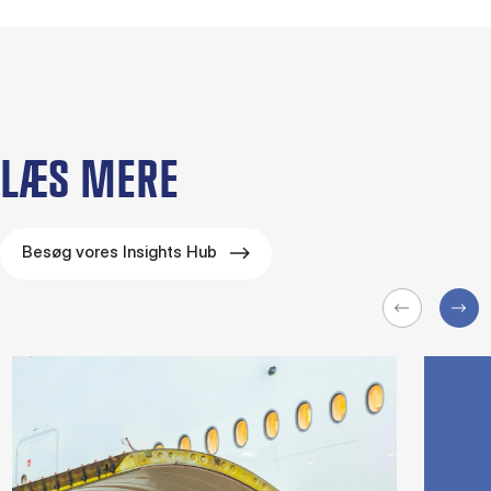
LÆS MERE
Besøg vores Insights Hub