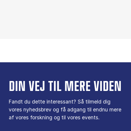
DIN VEJ TIL MERE VIDEN
Fandt du dette interessant? Så tilmeld dig
vores nyhedsbrev og få adgang til endnu mere
af vores forskning og til vores events.