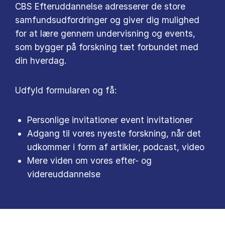
CBS Efteruddannelse adresserer de store
samfundsudfordringer og giver dig mulighed
for at lære gennem undervisning og events,
som bygger på forskning tæt forbundet med
din hverdag.
Udfyld formularen og få:
Personlige invitationer event invitationer
Adgang til vores nyeste forskning, når det
udkommer i form af artikler, podcast, video
Mere viden om vores efter- og
videreuddannelse