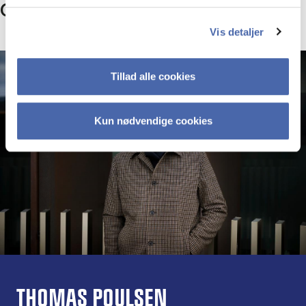
Om forskeren
Vis detaljer
Tillad alle cookies
Kun nødvendige cookies
THOMAS POULSEN